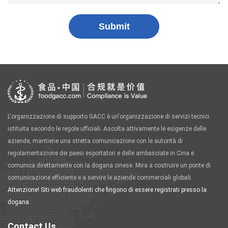
Submit
L'organizzazione di supporto GACC è un'organizzazione di servizi tecnici
istituita secondo le regole ufficiali. Ascolta attivamente le esigenze delle
aziende, mantiene una stretta comunicazione con le autorità di
regolamentazione dei paesi esportatori e delle ambasciate in Cina e
comunica direttamente con la dogana cinese. Mira a costruire un ponte di
comunicazione efficiente e a servire le aziende commerciali globali.
Attenzione! Siti web fraudolenti che fingono di essere registrati presso la
dogana.
Contact Us