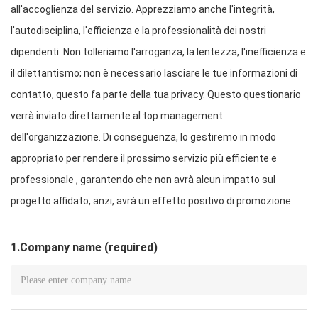
all'accoglienza del servizio. Apprezziamo anche l'integrità,
l'autodisciplina, l'efficienza e la professionalità dei nostri
dipendenti. Non tolleriamo l'arroganza, la lentezza, l'inefficienza e
il dilettantismo; non è necessario lasciare le tue informazioni di
contatto, questo fa parte della tua privacy. Questo questionario
verrà inviato direttamente al top management
dell'organizzazione. Di conseguenza, lo gestiremo in modo
appropriato per rendere il prossimo servizio più efficiente e
professionale , garantendo che non avrà alcun impatto sul
progetto affidato, anzi, avrà un effetto positivo di promozione.
1.Company name (required)