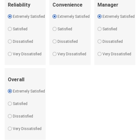
Reliability
Convenience
Manager
Extremely Satisfied
Extremely Satisfied
Extremely Satisfied
Satisfied
Satisfied
Satisfied
Dissatisfied
Dissatisfied
Dissatisfied
Very Dissatisfied
Very Dissatisfied
Very Dissatisfied
Overall
Extremely Satisfied
Satisfied
Dissatisfied
Very Dissatisfied