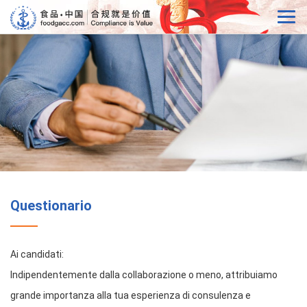
Questionario
Ai candidati:
Indipendentemente dalla collaborazione o meno, attribuiamo
grande importanza alla tua esperienza di consulenza e