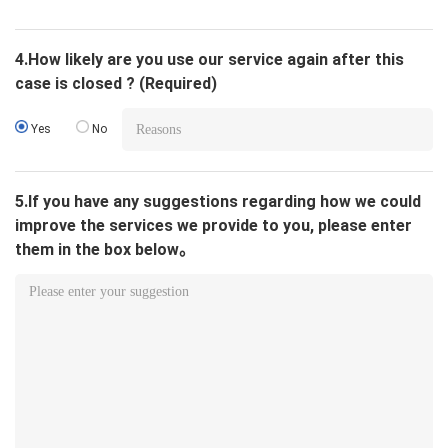
4.How likely are you use our service again after this
case is closed ? (Required)
Yes
No
5.If you have any suggestions regarding how we could
improve the services we provide to you, please enter
them in the box below。