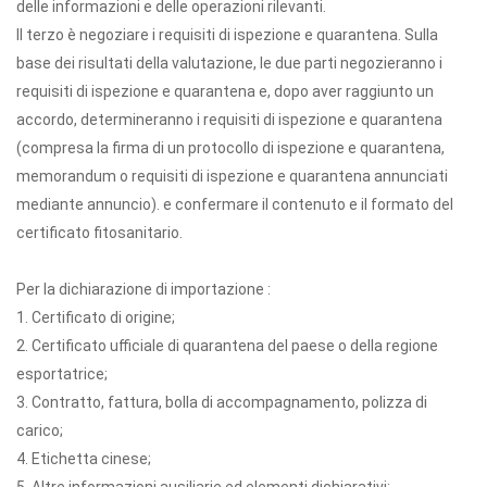
delle informazioni e delle operazioni rilevanti.
Il terzo è negoziare i requisiti di ispezione e quarantena. Sulla
base dei risultati della valutazione, le due parti negozieranno i
requisiti di ispezione e quarantena e, dopo aver raggiunto un
accordo, determineranno i requisiti di ispezione e quarantena
(compresa la firma di un protocollo di ispezione e quarantena,
memorandum o requisiti di ispezione e quarantena annunciati
mediante annuncio). e confermare il contenuto e il formato del
certificato fitosanitario.
Per la dichiarazione di importazione :
1. Certificato di origine;
2. Certificato ufficiale di quarantena del paese o della regione
esportatrice;
3. Contratto, fattura, bolla di accompagnamento, polizza di
carico;
4. Etichetta cinese;