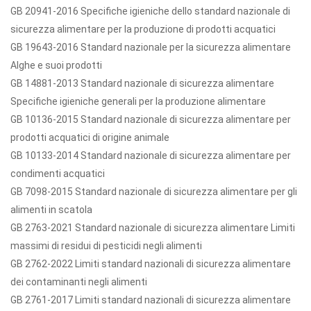
GB 20941-2016 Specifiche igieniche dello standard nazionale di
sicurezza alimentare per la produzione di prodotti acquatici
GB 19643-2016 Standard nazionale per la sicurezza alimentare
Alghe e suoi prodotti
GB 14881-2013 Standard nazionale di sicurezza alimentare
Specifiche igieniche generali per la produzione alimentare
GB 10136-2015 Standard nazionale di sicurezza alimentare per
prodotti acquatici di origine animale
GB 10133-2014 Standard nazionale di sicurezza alimentare per
condimenti acquatici
GB 7098-2015 Standard nazionale di sicurezza alimentare per gli
alimenti in scatola
GB 2763-2021 Standard nazionale di sicurezza alimentare Limiti
massimi di residui di pesticidi negli alimenti
GB 2762-2022 Limiti standard nazionali di sicurezza alimentare
dei contaminanti negli alimenti
GB 2761-2017 Limiti standard nazionali di sicurezza alimentare