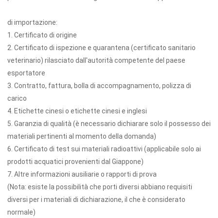
di importazione:
1. Certificato di origine
2. Certificato di ispezione e quarantena (certificato sanitario
veterinario) rilasciato dall'autorità competente del paese
esportatore
3. Contratto, fattura, bolla di accompagnamento, polizza di
carico
4. Etichette cinesi o etichette cinesi e inglesi
5. Garanzia di qualità (è necessario dichiarare solo il possesso dei
materiali pertinenti al momento della domanda)
6. Certificato di test sui materiali radioattivi (applicabile solo ai
prodotti acquatici provenienti dal Giappone)
7. Altre informazioni ausiliarie o rapporti di prova
(Nota: esiste la possibilità che porti diversi abbiano requisiti
diversi per i materiali di dichiarazione, il che è considerato
normale)