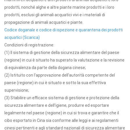
prodotti, nonché alghe e altre piante marine prodotti e i loro
prodotti, esclusi gli animali acquatici vivi e i materiali di
propagazione di animali acquatici e piante.
Codice doganale e codice di ispezione e quarantena dei prodotti
acquatici (Scarica)
Condizioni di registrazione:
(1) Il sistema di gestione della sicurezza alimentare del paese
(regione) in cui è situato ha superato la valutazione e la revisione
di equivalenza da parte della dogana cinese;
(2) Istituito con l'approvazione dell'autorità competente del
paese (regione) in cui è situato e sotto la sua effettiva
supervisione;
(3) Stabilire un efficace sistema di gestione e protezione della
sicurezza alimentare e dell'igiene, produrre ed esportare
legalmente nel paese (regione) in cui si trova e garantire che il
cibo esportato in Cina sia conforme alle leggi e ai regolamenti
cinesi pertinenti e agli standard nazionali di sicurezza alimentare