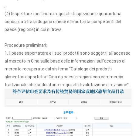
;
(4) Rispettare i pertinenti requisiti di ispezione e quarantena
concordati tra la dogana cinese e le autorità competenti del
paese (regione) in cui si trova.
Procedure preliminari:
1. Il paese esportatore e i suoi prodotti sono soggetti all'accesso
al mercato in Cina sulla base delle informazioni sull'accesso al
mercato recuperate dal sistema "Catalogo dei prodotti
alimentari esportati in Cina da paesi o regioni con commercio
tradizionale che soddisfano i requisiti di valutazione e revisione" ;