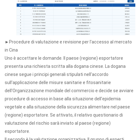
►Procedure di valutazione e revisione per l'accesso al mercato
in Cina
Uno è accettare le domande. Il paese (regione) esportatore
presenta una richiesta scritta alla dogana cinese. La dogana
cinese segue i principi generali stipulati nell'accordo
sull'applicazione delle misure sanitarie e fitosanitarie
dell'Organizzazione mondiale del commercio e decide se avviare
procedure di accesso in base alla situazione dell'epidemia
vegetale e alla situazione della sicurezza alimentare nel paese
(regione) esportatore. Se attivato, il relativo questionario di
valutazione del rischio sarà inviato al paese (regione)
esportatore.
Il secondo è la valutazione organizzativa. Il gruppo di esperti