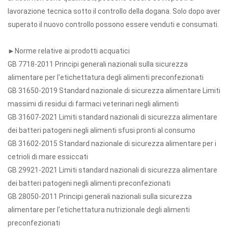
lavorazione tecnica sotto il controllo della dogana. Solo dopo aver
superato il nuovo controllo possono essere venduti e consumati.
►Norme relative ai prodotti acquatici
GB 7718-2011 Principi generali nazionali sulla sicurezza
alimentare per l'etichettatura degli alimenti preconfezionati
GB 31650-2019 Standard nazionale di sicurezza alimentare Limiti
massimi di residui di farmaci veterinari negli alimenti
GB 31607-2021 Limiti standard nazionali di sicurezza alimentare
dei batteri patogeni negli alimenti sfusi pronti al consumo
GB 31602-2015 Standard nazionale di sicurezza alimentare per i
cetrioli di mare essiccati
GB 29921-2021 Limiti standard nazionali di sicurezza alimentare
dei batteri patogeni negli alimenti preconfezionati
GB 28050-2011 Principi generali nazionali sulla sicurezza
alimentare per l'etichettatura nutrizionale degli alimenti
preconfezionati