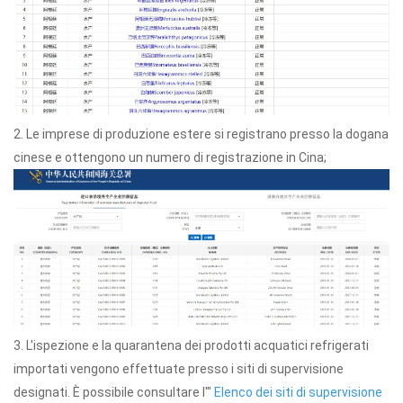
2. Le imprese di produzione estere si registrano presso la dogana
cinese e ottengono un numero di registrazione in Cina;
3. L'ispezione e la quarantena dei prodotti acquatici refrigerati
importati vengono effettuate presso i siti di supervisione
designati. È possibile consultare l'"
Elenco dei siti di supervisione