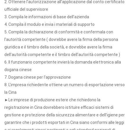
2. Ottenere l'autorizzazione all'applicazione dal conto certificato
ufficiale del supervisore
3. Compila le informazioni di base dell'azienda
4. Compila il modulo e invia i materiali di supporto
5. Compila la dichiarazione di conformità e confermala con
l'autorità competente ( dovrebbe avere la firma della persona
giuridica e il timbro della società, e dovrebbe avere la firma
dell'autorità competente e il timbro dell'autorità competente )
6. Il funzionario competente invierà la domanda elettronica alla
dogana cinese
7. Dogana cinese per l'approvazione
8. L'impresa richiedente ottiene un numero di esportazione verso
la Cina
►Le imprese di produzione estere che richiedono la
registrazione in Cina dovrebbero istituire efficaci sistemi di
gestione e protezione della sicurezza alimentare e dell'igiene per
garantire che i prodotti esportati in Cina siano conformi alle leggi