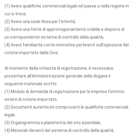
(1) Avere qualifiche commerciali legali nel paese o nella regione in
cui si trova;
(2) Avere una sede fissa per l'attività;
(3) Avere una fonte di approvvigionamento stabile e disporre di
un corrispondente sistema di controllo della qualità;
(4) Avere familiarità con le normative pertinenti sull’ispezione del
cotone importato dalla Cina.
Al momento della richiesta di registrazione, è necessario
presentare all'Amministrazione generale delle dogane il
seguente materiale scritto:
(1) Modulo di domanda di registrazione per le imprese fornitrici
estere di cotone importato;
(2) Documenti autenticati comprovanti le qualifiche commerciali
legali;
(3) Organigramma e planimetria del sito aziendale;
(4) Materiali rilevanti del sistema di controllo della qualità;