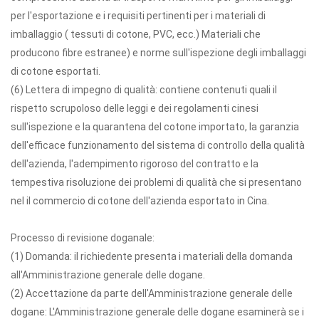
per l'esportazione e i requisiti pertinenti per i materiali di
imballaggio ( tessuti di cotone, PVC, ecc.) Materiali che
producono fibre estranee) e norme sull'ispezione degli imballaggi
di cotone esportati.
(6) Lettera di impegno di qualità: contiene contenuti quali il
rispetto scrupoloso delle leggi e dei regolamenti cinesi
sull'ispezione e la quarantena del cotone importato, la garanzia
dell'efficace funzionamento del sistema di controllo della qualità
dell'azienda, l'adempimento rigoroso del contratto e la
tempestiva risoluzione dei problemi di qualità che si presentano
nel il commercio di cotone dell'azienda esportato in Cina.
Processo di revisione doganale:
(1) Domanda: il richiedente presenta i materiali della domanda
all'Amministrazione generale delle dogane.
(2) Accettazione da parte dell'Amministrazione generale delle
dogane: L'Amministrazione generale delle dogane esaminerà se i