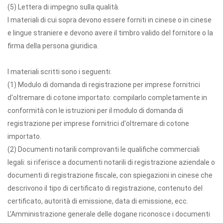
(5) Lettera di impegno sulla qualità.
I materiali di cui sopra devono essere forniti in cinese o in cinese
e lingue straniere e devono avere il timbro valido del fornitore o la
firma della persona giuridica.
I materiali scritti sono i seguenti:
(1) Modulo di domanda di registrazione per imprese fornitrici
d'oltremare di cotone importato: compilarlo completamente in
conformità con le istruzioni per il modulo di domanda di
registrazione per imprese fornitrici d'oltremare di cotone
importato.
(2) Documenti notarili comprovanti le qualifiche commerciali
legali: si riferisce a documenti notarili di registrazione aziendale o
documenti di registrazione fiscale, con spiegazioni in cinese che
descrivono il tipo di certificato di registrazione, contenuto del
certificato, autorità di emissione, data di emissione, ecc.
L'Amministrazione generale delle dogane riconosce i documenti