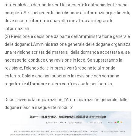
materiali della domanda scritta presentati dal richiedente sono
completi. Se il richiedente non dispone di informazioni pertinenti,
deve essere informato una volta e invitato a integrare le
informazioni.
(3) Revisione e decisione da parte dell'Amministrazione generale
delle dogane: L'Amministrazione generale delle dogane organizza
una revisione scritta dei materiali della domanda accettata e, se
necessario, conduce una revisione in loco. Se supereranno la
revisione, l'elenco delle imprese verrà reso noto al mondo
esterno. Coloro che non superano la revisione non verranno
registrati e il fornitore estero verrà avvisato per iscritto.
Dopo l'avvenuta registrazione, l'Amministrazione generale delle
dogane rilascia il seguente modulo: