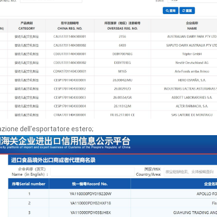
azione dell'esportatore estero;