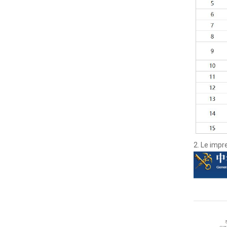
2. Le impr