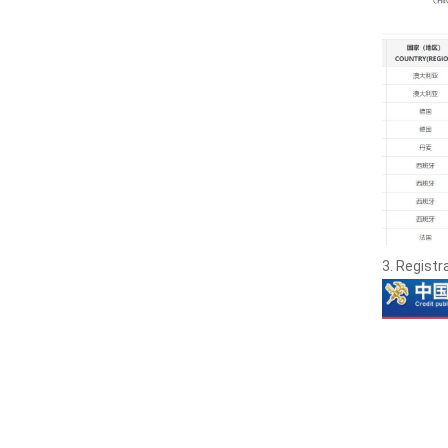
3. Registr