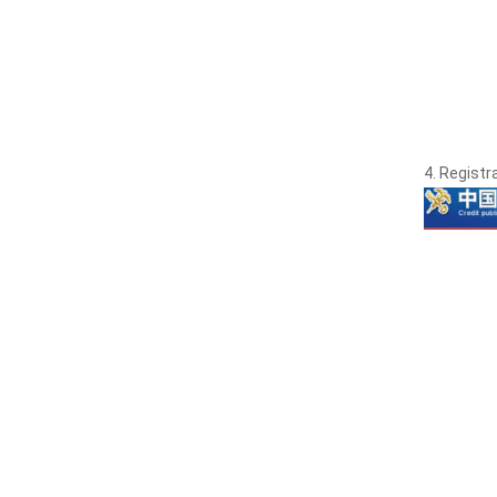
4. Registr