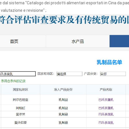
 dal sistema "Catalogo dei prodotti alimentari esportati in Cina da pa
i valutazione e revisione" ;