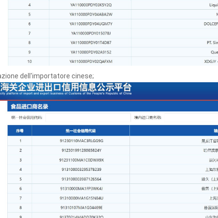
azione dell'importatore cinese;