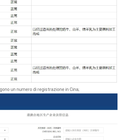
gono un numero di registrazione in Cina;