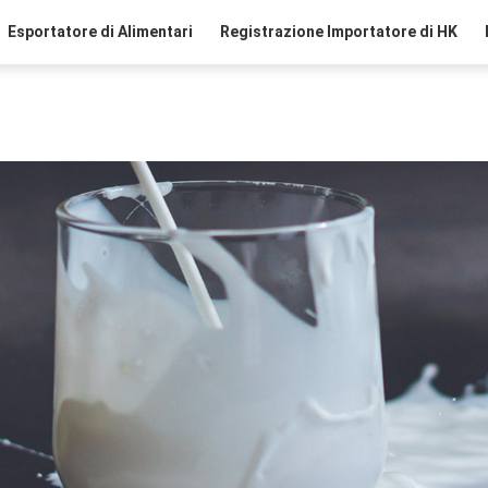
Esportatore di Alimentari
Registrazione Importatore di HK