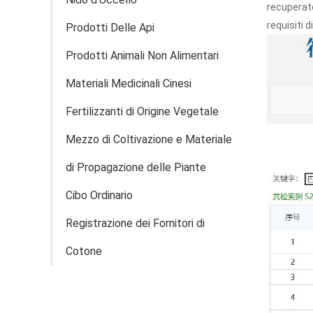
recuperate
requisiti d
Prodotti Delle Api
Prodotti Animali Non Alimentari
Materiali Medicinali Cinesi
Fertilizzanti di Origine Vegetale
Mezzo di Coltivazione e Materiale
di Propagazione delle Piante
Cibo Ordinario
Registrazione dei Fornitori di
Cotone