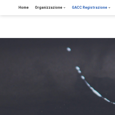
Home
Organizzazione
GACC Registrazione