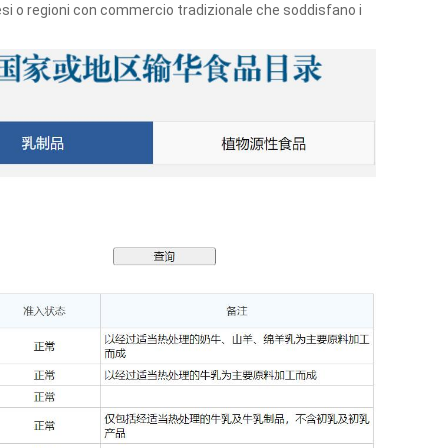
esi o regioni con commercio tradizionale che soddisfano i