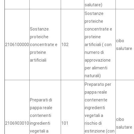
salutare)
Sostanze
proteiche
Sostanze
concentrate e
proteiche
proteine
cibo
2106100000
concentrate e
102
artificiali ( con
salutare
proteine
numero di
artificiali
approvazione
per alimenti
naturali)
Preparato per
pappa reale
Preparati di
contenente
pappa reale
ingredienti
contenenti
vegetali a
cibo
2106903010
ingredienti
101
rischio di
salutare
vegetali a
estinzione (con