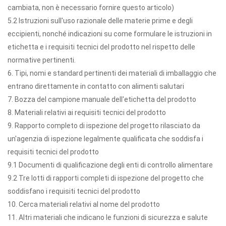
cambiata, non è necessario fornire questo articolo)
5.2 Istruzioni sull'uso razionale delle materie prime e degli
eccipienti, nonché indicazioni su come formulare le istruzioni in
etichetta e i requisiti tecnici del prodotto nel rispetto delle
normative pertinenti.
6. Tipi, nomi e standard pertinenti dei materiali di imballaggio che
entrano direttamente in contatto con alimenti salutari
7. Bozza del campione manuale dell'etichetta del prodotto
8. Materiali relativi ai requisiti tecnici del prodotto
9. Rapporto completo di ispezione del progetto rilasciato da
un'agenzia di ispezione legalmente qualificata che soddisfa i
requisiti tecnici del prodotto
9.1 Documenti di qualificazione degli enti di controllo alimentare
9.2 Tre lotti di rapporti completi di ispezione del progetto che
soddisfano i requisiti tecnici del prodotto
10. Cerca materiali relativi al nome del prodotto
11. Altri materiali che indicano le funzioni di sicurezza e salute