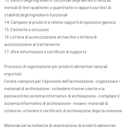
13. Elenco degli ingredienti funzionali degli alimenti naturali,
metodi di test qualitativi o quantitativi e rapporti sui test di
stabilità degli ingredienti funzionali
14. Campioni di prodotti e relativi rapporti di ispezione igienica
15. Etichette e istruzioni
16. Lettera di autorizzazione al marchio o lettera di
autorizzazione al trattamento
17. Altre informazioni o certificati di supporto
Processo di registrazione per prodotti alimentari naturali
importati:
Fornire campioni per l'ispezione dell'archiviazione--organizzare i
materiali di archiviazione--richiedere il nome utente e la
password del sistema informativo di archiviazione--compilare il
sistema informativo di archiviazione--inviare i materiali di
richiesta--ottenere il certificato di archiviazione dopo la revisione
Materiali per la richiesta di registrazione di prodotti alimentari