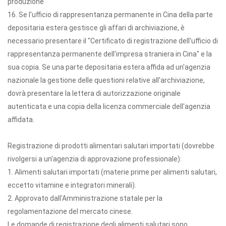
produzione
16. Se l'ufficio di rappresentanza permanente in Cina della parte
depositaria estera gestisce gli affari di archiviazione, è
necessario presentare il "Certificato di registrazione dell'ufficio di
rappresentanza permanente dell'impresa straniera in Cina" e la
sua copia. Se una parte depositaria estera affida ad un'agenzia
nazionale la gestione delle questioni relative all'archiviazione,
dovrà presentare la lettera di autorizzazione originale
autenticata e una copia della licenza commerciale dell'agenzia
affidata.
Registrazione di prodotti alimentari salutari importati (dovrebbe
rivolgersi a un'agenzia di approvazione professionale):
1. Alimenti salutari importati (materie prime per alimenti salutari,
eccetto vitamine e integratori minerali).
2. Approvato dall'Amministrazione statale per la
regolamentazione del mercato cinese.
Le domande di registrazione degli alimenti salutari sono