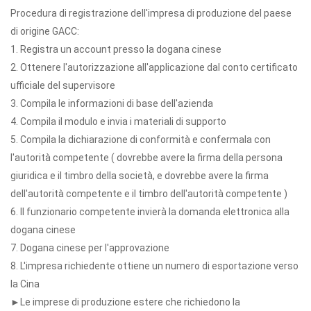
Procedura di registrazione dell'impresa di produzione del paese
di origine GACC:
1. Registra un account presso la dogana cinese
2. Ottenere l'autorizzazione all'applicazione dal conto certificato
ufficiale del supervisore
3. Compila le informazioni di base dell'azienda
4. Compila il modulo e invia i materiali di supporto
5. Compila la dichiarazione di conformità e confermala con
l'autorità competente ( dovrebbe avere la firma della persona
giuridica e il timbro della società, e dovrebbe avere la firma
dell'autorità competente e il timbro dell'autorità competente )
6. Il funzionario competente invierà la domanda elettronica alla
dogana cinese
7. Dogana cinese per l'approvazione
8. L'impresa richiedente ottiene un numero di esportazione verso
la Cina
►Le imprese di produzione estere che richiedono la