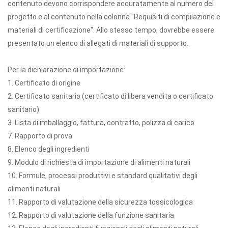
contenuto devono corrispondere accuratamente al numero del
progetto e al contenuto nella colonna "Requisiti di compilazione e
materiali di certificazione". Allo stesso tempo, dovrebbe essere
presentato un elenco di allegati di materiali di supporto.
Per la dichiarazione di importazione:
1. Certificato di origine
2. Certificato sanitario (certificato di libera vendita o certificato
sanitario)
3. Lista di imballaggio, fattura, contratto, polizza di carico
7. Rapporto di prova
8. Elenco degli ingredienti
9. Modulo di richiesta di importazione di alimenti naturali
10. Formule, processi produttivi e standard qualitativi degli
alimenti naturali
11. Rapporto di valutazione della sicurezza tossicologica
12. Rapporto di valutazione della funzione sanitaria