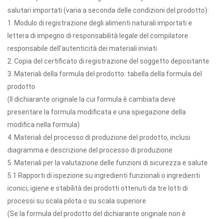
salutari importati (varia a seconda delle condizioni del prodotto):
1. Modulo di registrazione degli alimenti naturali importati e
lettera di impegno di responsabilità legale del compilatore
responsabile dell'autenticità dei materiali inviati
2. Copia del certificato di registrazione del soggetto depositante
3. Materiali della formula del prodotto: tabella della formula del
prodotto
(Il dichiarante originale la cui formula è cambiata deve
presentare la formula modificata e una spiegazione della
modifica nella formula)
4. Materiali del processo di produzione del prodotto, inclusi
diagramma e descrizione del processo di produzione
5. Materiali per la valutazione delle funzioni di sicurezza e salute
5.1 Rapporti di ispezione su ingredienti funzionali o ingredienti
iconici, igiene e stabilità dei prodotti ottenuti da tre lotti di
processi su scala pilota o su scala superiore
(Se la formula del prodotto del dichiarante originale non è