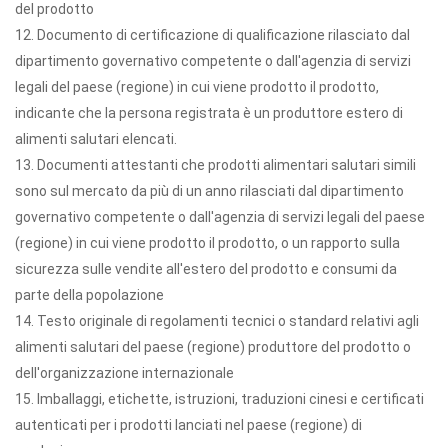
del prodotto
12. Documento di certificazione di qualificazione rilasciato dal
dipartimento governativo competente o dall'agenzia di servizi
legali del paese (regione) in cui viene prodotto il prodotto,
indicante che la persona registrata è un produttore estero di
alimenti salutari elencati.
13. Documenti attestanti che prodotti alimentari salutari simili
sono sul mercato da più di un anno rilasciati dal dipartimento
governativo competente o dall'agenzia di servizi legali del paese
(regione) in cui viene prodotto il prodotto, o un rapporto sulla
sicurezza sulle vendite all'estero del prodotto e consumi da
parte della popolazione
14. Testo originale di regolamenti tecnici o standard relativi agli
alimenti salutari del paese (regione) produttore del prodotto o
dell'organizzazione internazionale
15. Imballaggi, etichette, istruzioni, traduzioni cinesi e certificati
autenticati per i prodotti lanciati nel paese (regione) di