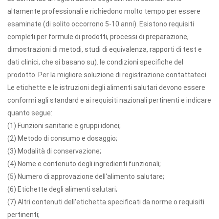
altamente professionali e richiedono molto tempo per essere
esaminate (di solito occorrono 5-10 anni). Esistono requisiti
completi per formule di prodotti, processi di preparazione,
dimostrazioni di metodi, studi di equivalenza, rapporti di test e
dati clinici, che si basano su). le condizioni specifiche del
prodotto. Per la migliore soluzione di registrazione contattateci.
Le etichette e le istruzioni degli alimenti salutari devono essere
conformi agli standard e ai requisiti nazionali pertinenti e indicare
quanto segue:
(1) Funzioni sanitarie e gruppi idonei;
(2) Metodo di consumo e dosaggio;
(3) Modalità di conservazione;
(4) Nome e contenuto degli ingredienti funzionali;
(5) Numero di approvazione dell'alimento salutare;
(6) Etichette degli alimenti salutari;
(7) Altri contenuti dell'etichetta specificati da norme o requisiti
pertinenti;