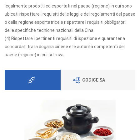
legalmente prodotti ed esportati nel paese (regione) in cui sono
ubicati rispettare i requisiti delle leggi e dei regolamenti del paese
o della regione esportatrice e rispettare i requisiti obbligatori
delle specifiche tecniche nazionali della Cina.
(4) Rispettare i pertinenti requisiti di ispezione e quarantena
concordati tra la dogana cinese e le autorità competenti del
paese (regione) in cui si trova.
CODICE SA
Condizioni Normative