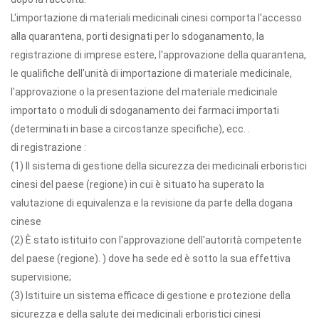
L'importazione di materiali medicinali cinesi comporta l'accesso
alla quarantena, porti designati per lo sdoganamento, la
registrazione di imprese estere, l'approvazione della quarantena,
le qualifiche dell'unità di importazione di materiale medicinale,
l'approvazione o la presentazione del materiale medicinale
importato o moduli di sdoganamento dei farmaci importati
(determinati in base a circostanze specifiche), ecc. .
di registrazione :
(1) Il sistema di gestione della sicurezza dei medicinali erboristici
cinesi del paese (regione) in cui è situato ha superato la
valutazione di equivalenza e la revisione da parte della dogana
cinese
(2) È stato istituito con l'approvazione dell'autorità competente
del paese (regione). ) dove ha sede ed è sotto la sua effettiva
supervisione;
(3) Istituire un sistema efficace di gestione e protezione della
sicurezza e della salute dei medicinali erboristici cinesi