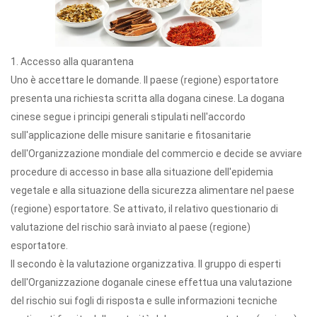
1. Accesso alla quarantena
Uno è accettare le domande. Il paese (regione) esportatore
presenta una richiesta scritta alla dogana cinese. La dogana
cinese segue i principi generali stipulati nell'accordo
sull'applicazione delle misure sanitarie e fitosanitarie
dell'Organizzazione mondiale del commercio e decide se avviare
procedure di accesso in base alla situazione dell'epidemia
vegetale e alla situazione della sicurezza alimentare nel paese
(regione) esportatore. Se attivato, il relativo questionario di
valutazione del rischio sarà inviato al paese (regione)
esportatore.
Il secondo è la valutazione organizzativa. Il gruppo di esperti
dell'Organizzazione doganale cinese effettua una valutazione
del rischio sui fogli di risposta e sulle informazioni tecniche