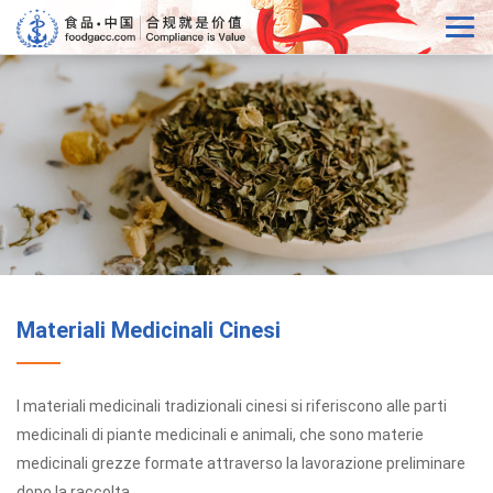
Materiali Medicinali Cinesi
I materiali medicinali tradizionali cinesi si riferiscono alle parti
medicinali di piante medicinali e animali, che sono materie
medicinali grezze formate attraverso la lavorazione preliminare
dopo la raccolta.